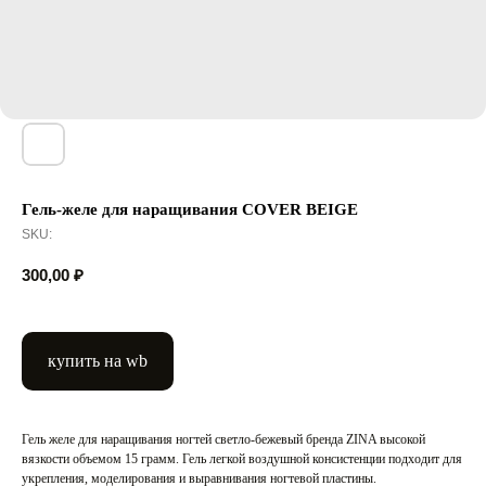
Гель-желе для наращивания COVER BEIGE
SKU:
300,00
₽
купить на wb
Гель желе для наращивания ногтей светло-бежевый бренда ZINA высокой
вязкости объемом 15 грамм. Гель легкой воздушной консистенции подходит для
укрепления, моделирования и выравнивания ногтевой пластины.