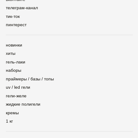
кремы
1 кг
контакты
сертификаты
Политика конфиденциальности
©2025 — ZINA