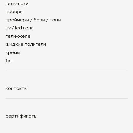
Политика конфиденциальности
©2025 — ZINA