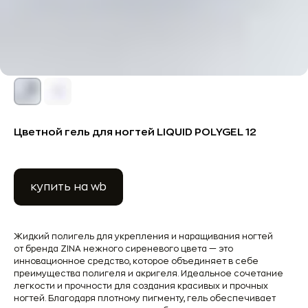
Цветной гель для ногтей LIQUID POLYGEL 12
купить на wb
Жидкий полигель для укрепления и наращивания ногтей
от бренда ZINA нежного сиреневого цвета — это
инновационное средство, которое объединяет в себе
преимущества полигеля и акригеля. Идеальное сочетание
легкости и прочности для создания красивых и прочных
ногтей. Благодаря плотному пигменту, гель обеспечивает