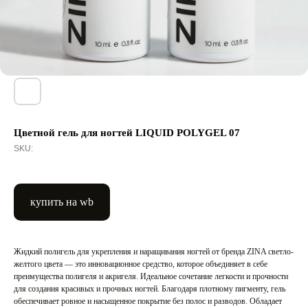
Цветной гель для ногтей LIQUID POLYGEL 07
SKU:
купить на wb
Жидкий полигель для укрепления и наращивания ногтей от бренда ZINA светло-
желтого цвета — это инновационное средство, которое объединяет в себе
преимущества полигеля и акригеля. Идеальное сочетание легкости и прочности
для создания красивых и прочных ногтей. Благодаря плотному пигменту, гель
обеспечивает ровное и насыщенное покрытие без полос и разводов. Обладает