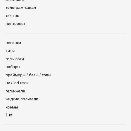
кремы
1 кг
контакты
сертификаты
Политика конфиденциальности
©2025 — ZINA