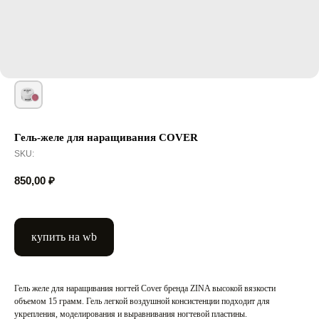
Гель-желе для наращивания COVER
SKU:
850,00
₽
купить на wb
Гель желе для наращивания ногтей Cover бренда ZINA высокой вязкости
объемом 15 грамм. Гель легкой воздушной консистенции подходит для
укрепления, моделирования и выравнивания ногтевой пластины.