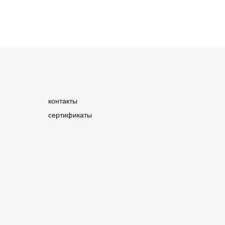
контакты
сертификаты