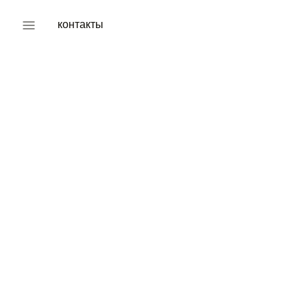
контакты