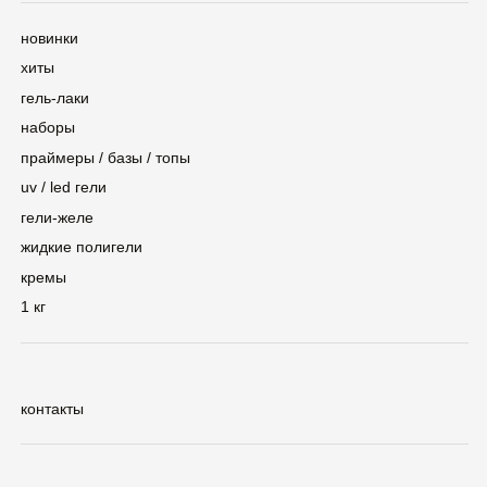
контакты
сертификаты
Политика конфиденциальности
©2025 — ZINA