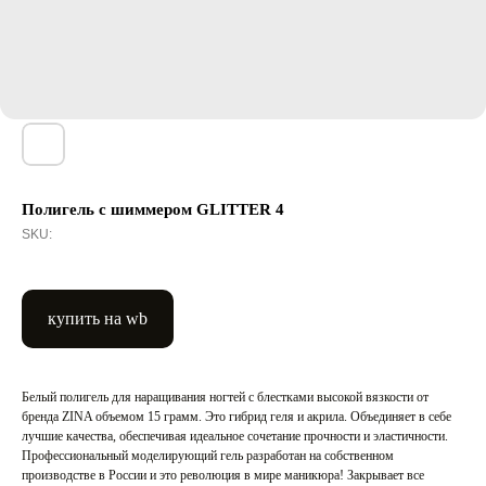
Полигель с шиммером GLITTER 4
SKU:
купить на wb
Белый полигель для наращивания ногтей с блестками высокой вязкости от
бренда ZINA объемом 15 грамм. Это гибрид геля и акрила. Объединяет в себе
лучшие качества, обеспечивая идеальное сочетание прочности и эластичности.
Профессиональный моделирующий гель разработан на собственном
производстве в России и это революция в мире маникюра! Закрывает все